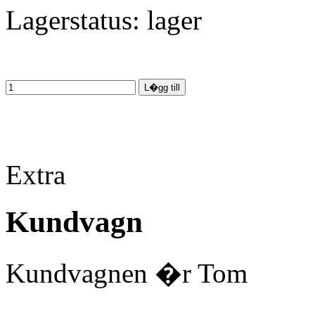
Lagerstatus:
Extra
Kundvagn
Kundvagnen �r Tom